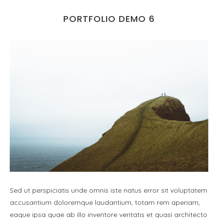
PORTFOLIO DEMO 6
Sed ut perspiciatis unde omnis iste natus error sit voluptatem
accusantium doloremque laudantium, totam rem aperiam,
eaque ipsa quae ab illo inventore veritatis et quasi architecto